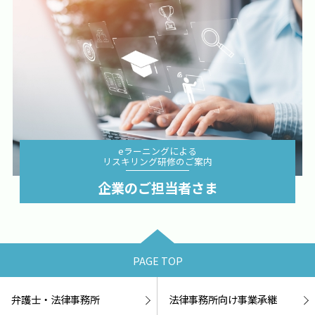
eラーニングによる
リスキリング研修のご案内
詳細を見る
企業のご担当者さま
PAGE TOP
弁護士・法律事務所
法律事務所向け事業承継