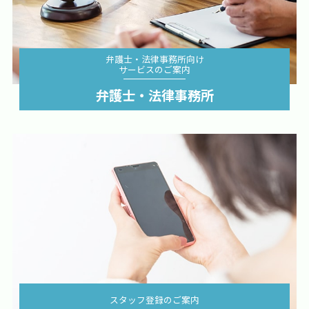
弁護士・法律事務所向け
サービスのご案内
詳細を見る
弁護士・法律事務所
スタッフ登録のご案内