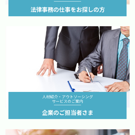
詳細を見る
法律事務の仕事をお探しの方
人材紹介・アウトソーシング
サービスのご案内
詳細を見る
企業のご担当者さま