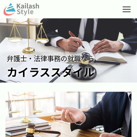
弁護士・法律事務の就職なら
カイラススタイル