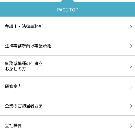
PAGE TOP
弁護士・法律事務所
法律事務所向け事業承継
事務系職種の仕事を
お探しの方
研修案内
企業のご担当者さま
会社概要