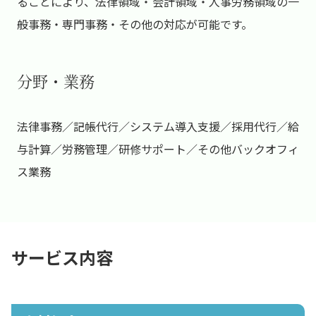
ることにより、法律領域・会計領域・人事労務領域の一
般事務・専門事務・その他の対応が可能です。
分野・業務
法律事務／記帳代行／システム導入支援／採用代行／給
与計算／労務管理／研修サポート／その他バックオフィ
ス業務
サービス内容