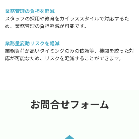
業務管理の負担を軽減
スタッフの採用や教育をカイラススタイルで対応するた
め、業務管理の負担軽減が可能です。
業務量変動リスクを軽減
業務負荷が高いタイミングのみの依頼等、機関を絞った対
応が可能なため、リスクを軽減することができます。
お問合せフォーム