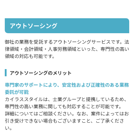
アウトソーシング
御社の業務を受託するアウトソーシングサービスです。法
律領域・会計領域・人事労務領域といった、専門性の高い
領域の対応も可能です。
アウトソーシングのメリット
専門家のサポートにより、安定性および正確性のある業務
委託が可能
カイラススタイルは、士業グループと提携しているため、
専門性の高い業務に関しても対応することが可能です。
詳細についてはご相談ください。なお、案件によってはお
引き受けできない場合もございますこと、ご了承くださ
い。