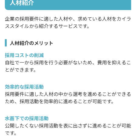
人材紹介
企業の採用要件に適した人材や、求めている人材をカイラ
ススタイルから紹介するサービスです。
人材紹介のメリット
採用コストの削減
自社で一から採用を行う必要がないため、費用を抑えるこ
とができます。
効率的な採用活動
採用要件に適した人材の中から選考を進めることができる
ため、採用活動を効率的に進めることが可能です。
水面下での採用活動
公開したくない採用活動を表に出さずに進めることが可能
です。